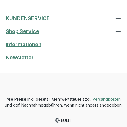
KUNDENSERVICE
Shop Service
Informationen
Newsletter
Alle Preise inkl. gesetzl. Mehrwertsteuer zzgl.
Versandkosten
und ggf. Nachnahmegebühren, wenn nicht anders angegeben.
EULIT