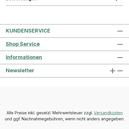
KUNDENSERVICE
Shop Service
Informationen
Newsletter
Alle Preise inkl. gesetzl. Mehrwertsteuer zzgl.
Versandkosten
und ggf. Nachnahmegebühren, wenn nicht anders angegeben.