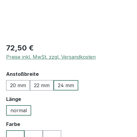
72,50 €
Preise inkl. MwSt. zzgl. Versandkosten
auswählen
Anstoßbreite
20 mm
22 mm
24 mm
auswählen
Länge
normal
auswählen
Farbe