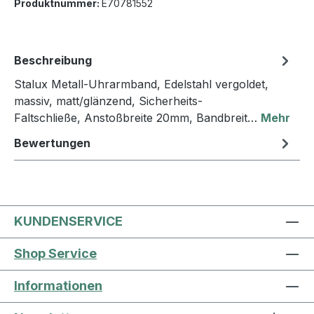
Produktnummer:
E70781552
Beschreibung
Stalux Metall-Uhrarmband, Edelstahl vergoldet,
massiv, matt/glänzend, Sicherheits-
Faltschließe, Anstoßbreite 20mm, Bandbreit…
Mehr
Bewertungen
KUNDENSERVICE
Shop Service
Informationen