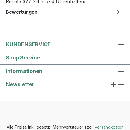
Renata 377 Silberoxid Uhrenbatterie
Bewertungen
KUNDENSERVICE
Shop Service
Informationen
Newsletter
Alle Preise inkl. gesetzl. Mehrwertsteuer zzgl.
Versandkosten