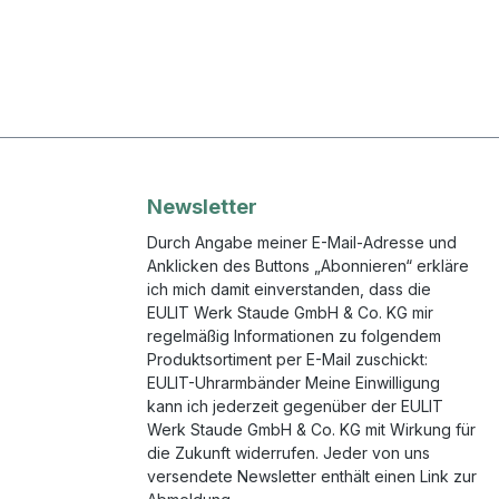
Newsletter
Durch Angabe meiner E-Mail-Adresse und
Anklicken des Buttons „Abonnieren“ erkläre
ich mich damit einverstanden, dass die
EULIT Werk Staude GmbH & Co. KG mir
regelmäßig Informationen zu folgendem
Produktsortiment per E-Mail zuschickt:
EULIT-Uhrarmbänder Meine Einwilligung
kann ich jederzeit gegenüber der EULIT
Werk Staude GmbH & Co. KG mit Wirkung für
die Zukunft widerrufen. Jeder von uns
versendete Newsletter enthält einen Link zur