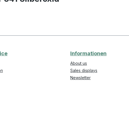
ice
Informationen
About us
on
Sales displays
Newsletter