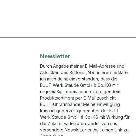
Newsletter
Durch Angabe meiner E-Mail-Adresse und
Anklicken des Buttons „Abonnieren“ erkläre
ich mich damit einverstanden, dass die
EULIT Werk Staude GmbH & Co. KG mir
regelmäßig Informationen zu folgendem
Produktsortiment per E-Mail zuschickt:
EULIT-Uhrarmbänder Meine Einwilligung
kann ich jederzeit gegenüber der EULIT
Werk Staude GmbH & Co. KG mit Wirkung für
die Zukunft widerrufen. Jeder von uns
versendete Newsletter enthält einen Link zur