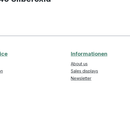
ice
Informationen
About us
on
Sales displays
Newsletter