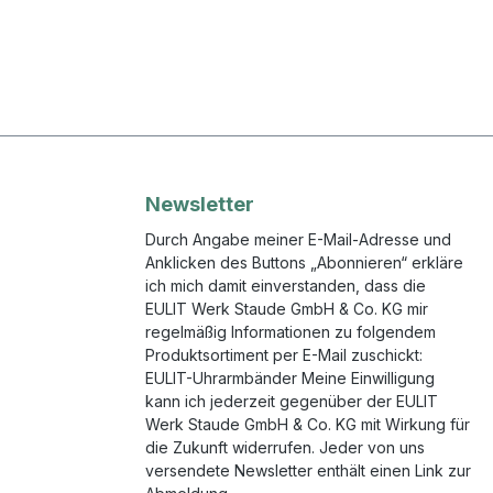
Newsletter
Durch Angabe meiner E-Mail-Adresse und
Anklicken des Buttons „Abonnieren“ erkläre
ich mich damit einverstanden, dass die
EULIT Werk Staude GmbH & Co. KG mir
regelmäßig Informationen zu folgendem
Produktsortiment per E-Mail zuschickt:
EULIT-Uhrarmbänder Meine Einwilligung
kann ich jederzeit gegenüber der EULIT
Werk Staude GmbH & Co. KG mit Wirkung für
die Zukunft widerrufen. Jeder von uns
versendete Newsletter enthält einen Link zur