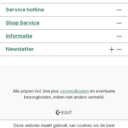
Service hotline
Shop Service
Informatie
Newsletter
Alle prijzen incl. btw plus
verzendkosten
en eventuele
bezorgkosten, indien niet anders vermeld.
EULIT
Deze website maakt gebruik van cookies om de best