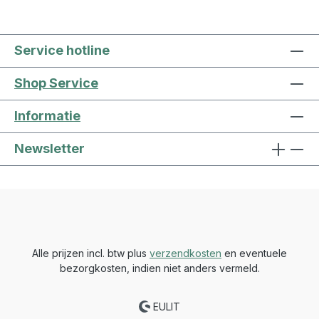
Service hotline
Shop Service
Informatie
Newsletter
Alle prijzen incl. btw plus
verzendkosten
en eventuele
bezorgkosten, indien niet anders vermeld.
EULIT