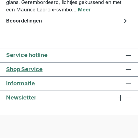
glans. Gerembordeerd, lichtjes gekussend en met
een Maurice Lacroix-symbo…
Meer
Beoordelingen
Service hotline
Shop Service
Informatie
Newsletter