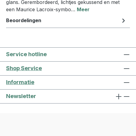
glans. Gerembordeerd, lichtjes gekussend en met
een Maurice Lacroix-symbo…
Meer
Beoordelingen
Service hotline
Shop Service
Informatie
Newsletter