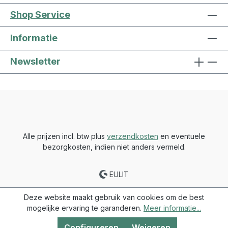
Shop Service
Informatie
Newsletter
Alle prijzen incl. btw plus
verzendkosten
en eventuele
bezorgkosten, indien niet anders vermeld.
EULIT
Deze website maakt gebruik van cookies om de best
mogelijke ervaring te garanderen.
Meer informatie...
Configureren
Weigeren