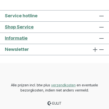
Service hotline
Shop Service
Informatie
Newsletter
Alle prijzen incl. btw plus
verzendkosten
en eventuele
bezorgkosten, indien niet anders vermeld.
EULIT