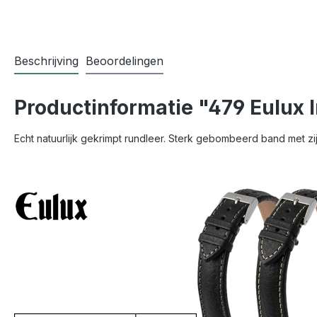
Beschrijving
Beoordelingen
Productinformatie "479 Eulux 
Echt natuurlijk gekrimpt rundleer. Sterk gebombeerd band met zijn