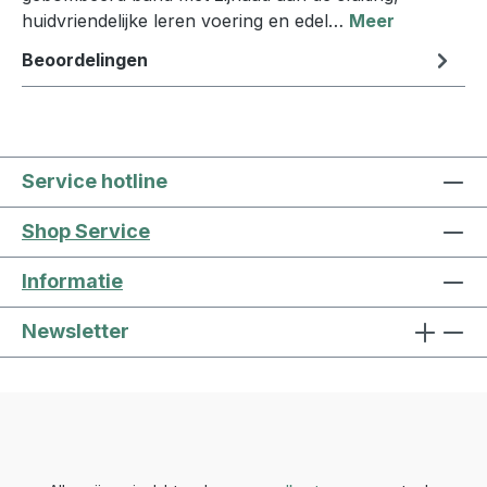
huidvriendelijke leren voering en edel…
Meer
Beoordelingen
Service hotline
Shop Service
Informatie
Newsletter