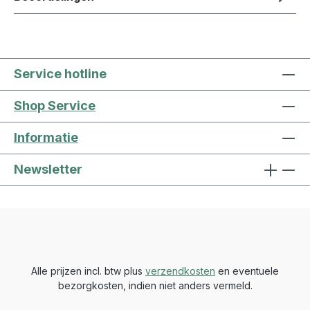
Service hotline
Shop Service
Informatie
Newsletter
Alle prijzen incl. btw plus
verzendkosten
en eventuele
bezorgkosten, indien niet anders vermeld.