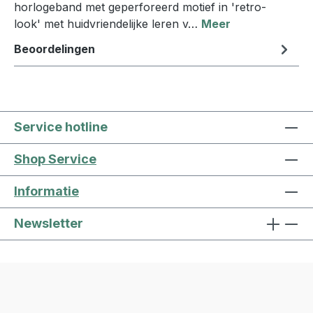
horlogeband met geperforeerd motief in 'retro-
look' met huidvriendelijke leren v…
Meer
Beoordelingen
Service hotline
Shop Service
Informatie
Newsletter