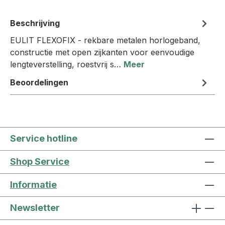
Beschrijving
EULIT FLEXOFIX - rekbare metalen horlogeband,
constructie met open zijkanten voor eenvoudige
lengteverstelling, roestvrij s…
Meer
Beoordelingen
Service hotline
Shop Service
Informatie
Newsletter