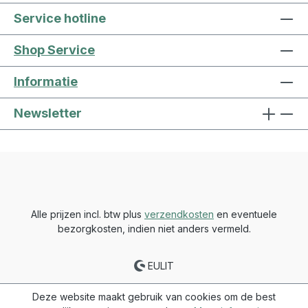
Service hotline
Shop Service
Informatie
Newsletter
Alle prijzen incl. btw plus
verzendkosten
en eventuele
bezorgkosten, indien niet anders vermeld.
EULIT
Deze website maakt gebruik van cookies om de best