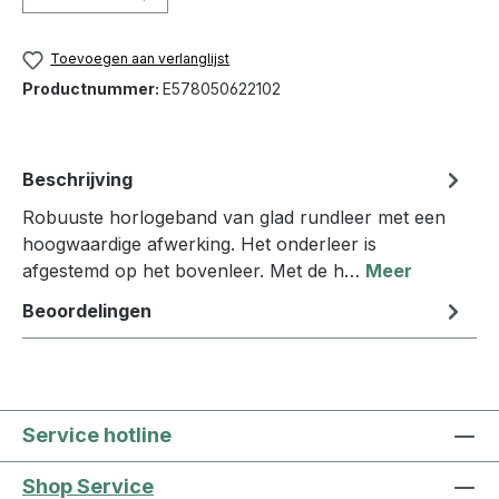
Toevoegen aan verlanglijst
Productnummer:
E578050622102
Beschrijving
Robuuste horlogeband van glad rundleer met een
hoogwaardige afwerking. Het onderleer is
afgestemd op het bovenleer. Met de h…
Meer
Beoordelingen
Service hotline
Shop Service