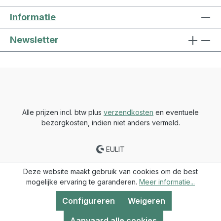
Informatie
Newsletter
Alle prijzen incl. btw plus
verzendkosten
en eventuele
bezorgkosten, indien niet anders vermeld.
EULIT
Deze website maakt gebruik van cookies om de best
mogelijke ervaring te garanderen.
Meer informatie...
Configureren
Weigeren
Aanvaard alle cookies