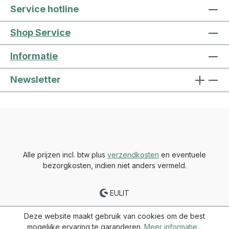
Service hotline
Shop Service
Informatie
Newsletter
Alle prijzen incl. btw plus
verzendkosten
en eventuele
bezorgkosten, indien niet anders vermeld.
EULIT
Deze website maakt gebruik van cookies om de best
mogelijke ervaring te garanderen.
Meer informatie...