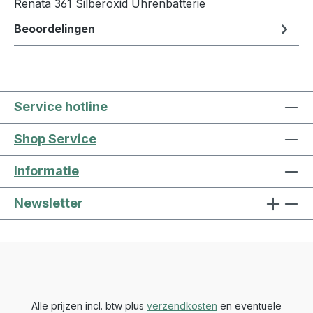
Renata 361 Silberoxid Uhrenbatterie
Beoordelingen
Service hotline
Shop Service
Informatie
Newsletter
Alle prijzen incl. btw plus
verzendkosten
en eventuele