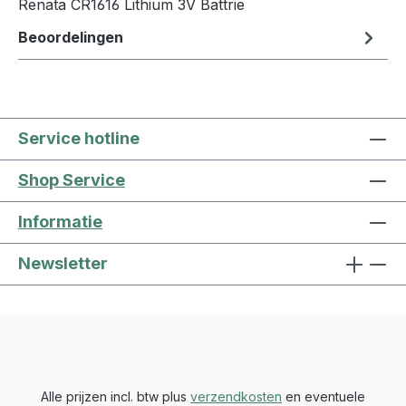
Renata CR1616 Lithium 3V Battrie
Beoordelingen
Service hotline
Shop Service
Informatie
Newsletter
Alle prijzen incl. btw plus
verzendkosten
en eventuele