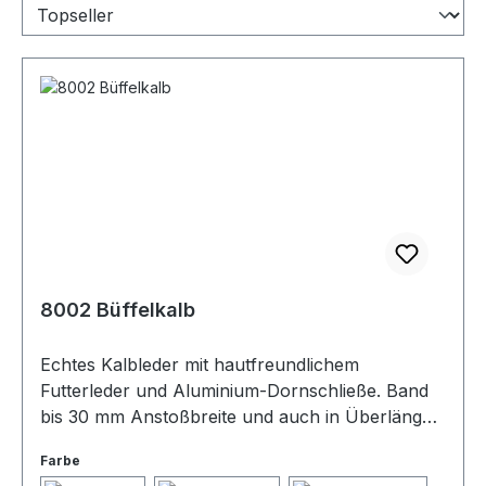
8002 Büffelkalb
Echtes Kalbleder mit hautfreundlichem
Futterleder und Aluminium-Dornschließe. Band
bis 30 mm Anstoßbreite und auch in Überlänge
erhältlich.
Farbe